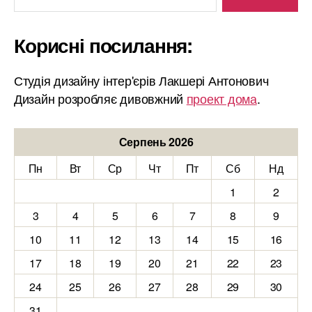
Корисні посилання:
Студія дизайну інтер'єрів Лакшері Антонович
Дизайн розробляє дивовжний
проект дома
.
Серпень 2026
Пн
Вт
Ср
Чт
Пт
Сб
Нд
1
2
3
4
5
6
7
8
9
10
11
12
13
14
15
16
17
18
19
20
21
22
23
24
25
26
27
28
29
30
31