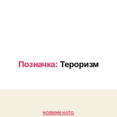
Позначка:
Тероризм
Категорії
НОВИНИ НАТО