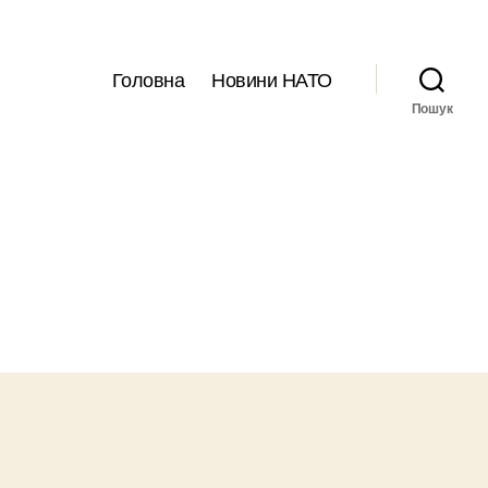
Головна
Новини НАТО
Пошук