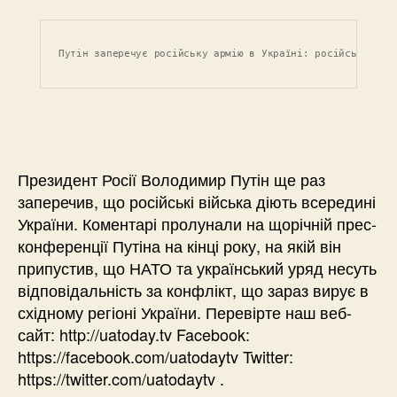
Путін заперечує російську армію в Україні: російський лі
Президент Росії Володимир Путін ще раз
заперечив, що російські війська діють всередині
України. Коментарі пролунали на щорічній прес-
конференції Путіна на кінці року, на якій він
припустив, що НАТО та український уряд несуть
відповідальність за конфлікт, що зараз вирує в
східному регіоні України. Перевірте наш веб-
сайт: http://uatoday.tv Facebook:
https://facebook.com/uatodaytv Twitter:
https://twitter.com/uatodaytv .