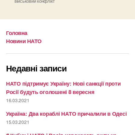
військовий конфлікт
Головна
Новини НАТО
Недавні записи
НАТО підтримує Україну: Нові санкції проти
Росії будуть оголошені 8 вересня
16.03.2021
Україна: Два кораблі НАТО причалили в Одесі
15.03.2021