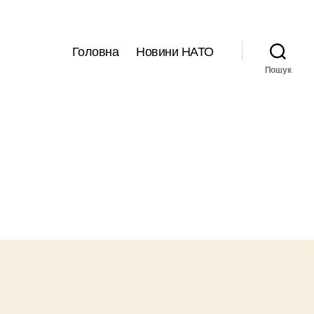
Головна
Новини НАТО
Пошук