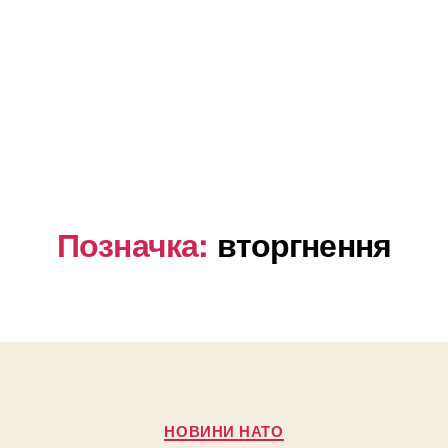
Позначка:
вторгнення
Категорії
НОВИНИ НАТО